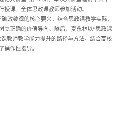
行授课。全体思政课教师参加活动。
正确政绩观的核心要义。结合思政课教学实际，
树立正确的价值导向。随后，夏永林以“思政课
政课教师教学能力提升的路径与方法。结合高校
了操作性指导。