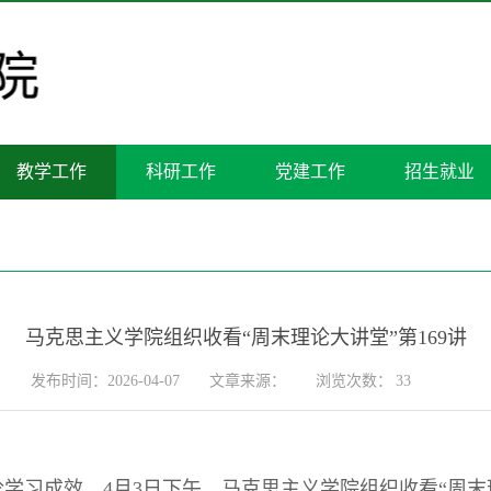
教学工作
科研工作
党建工作
招生就业
马克思主义学院组织收看“周末理论大讲堂”第169讲
发布时间：2026-04-07
文章来源：
浏览次数：
33
学习成效，4月3日下午，马克思主义学院组织收看“周末理