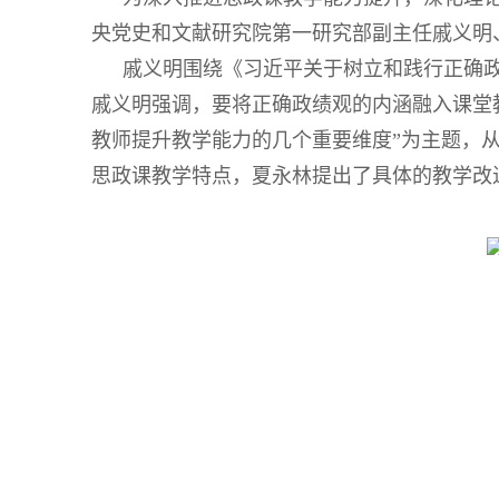
央党史和文献研究院第一研究部副主任戚义明
戚义明围绕《习近平关于树立和践行正确
戚义明强调，要将正确政绩观的内涵融入课堂
教师提升教学能力的几个重要维度”为主题，
思政课教学特点，夏永林提出了具体的教学改