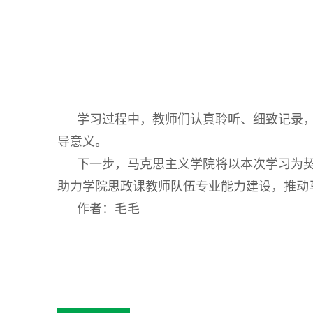
学习过程中，教师们认真聆听、细致记录
导意义。
下一步，马克思主义学院将以本次学习为
助力学院思政课教师队伍专业能力建设，推动
作者：毛毛