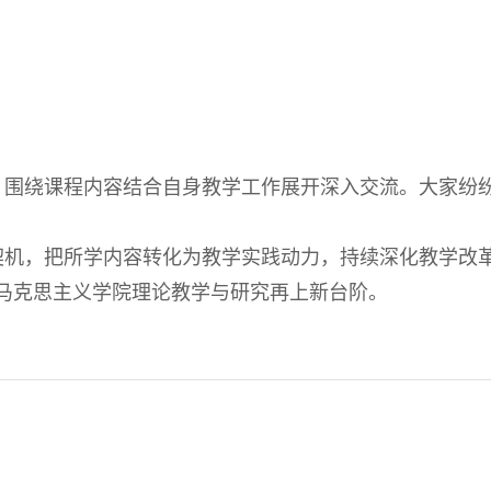
，围绕课程内容结合自身教学工作展开深入交流。大家纷
契机，把所学内容转化为教学实践动力，持续深化教学改
马克思主义学院理论教学与研究再上新台阶。