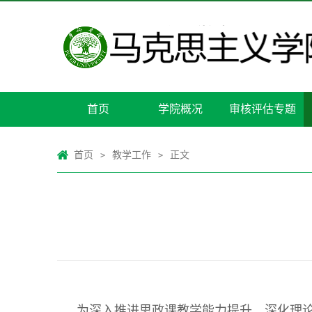
首页
学院概况
审核评估专题
首页
教学工作
正文
>
>
为深入推进思政课教学能力提升，深化理论