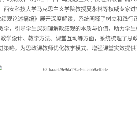
、西安科技大学马克思主义学院教授夏永林等权威专家进
政绩观论述摘编》展开深度解读，系统阐释了树立和践行
教学，引导学生深刻理解政绩观的本质与价值，助力学生
从教学设计、教学方法、课堂互动等方面，系统梳理了思
进策略，为思政课教师优化教学模式、增强课堂实效提供