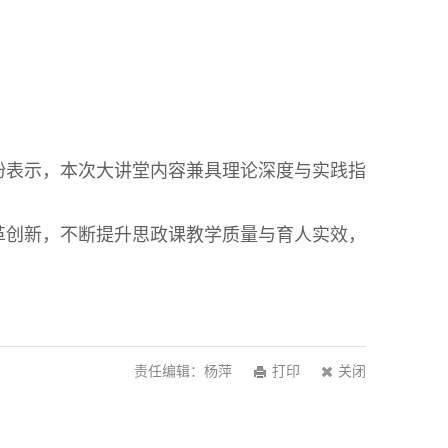
纷表示，本次大讲堂内容兼具理论深度与实践指
革创新，不断提升思政课教学质量与育人实效，
责任编辑：杨萍
打印
关闭