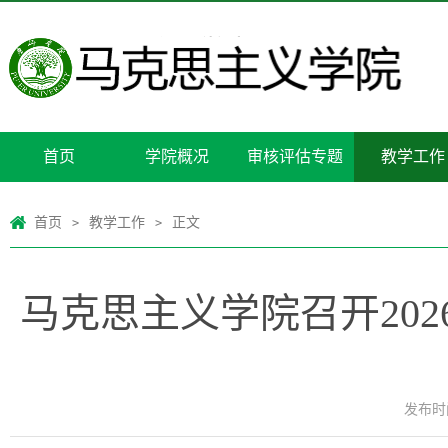
首页
学院概况
审核评估专题
教学工作
首页
教学工作
正文
>
>
马克思主义学院召开20
发布时间