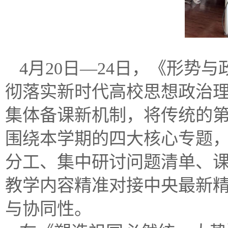
4月20日—24日，《形
彻落实新时代高校思想政治
集体备课新机制，将传统的
围绕本学期的四大核心专题
分工、集中研讨问题清单、
教学内容精准对接中央最新
与协同性。