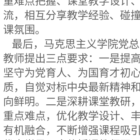
重难点把握、课堂教学设计
流，相互分享教学经验、碰
课氛围。
最后，马克思主义学院党总
教师提出三点要求：一是提
坚守为党育人、为国育才初
质，自觉对标中央最新精神
向鲜明。二是深耕课堂教研
重点难点，优化教学设计、
有机融合，不断增强课程吸