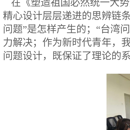
在《塑造祖国必然统一大势
精心设计层层递进的思辨链条
问题”是怎样产生的；“台湾
力解决；作为新时代青年，
问题设计，既保证了理论的