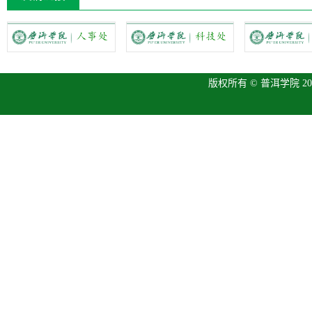
版权所有 © 普洱学院 2013 P