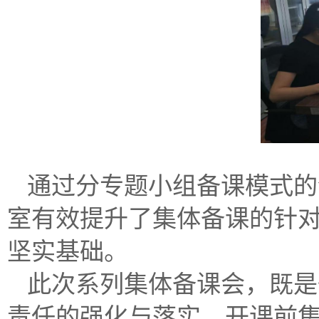
通过分专题小组备课模式的
室有效提升了集体备课的针
坚实基础。
此次系列集体备课会，既是
责任的强化与落实。开课前