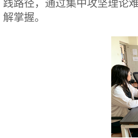
践路径，通过集中攻坚理论
解掌握。