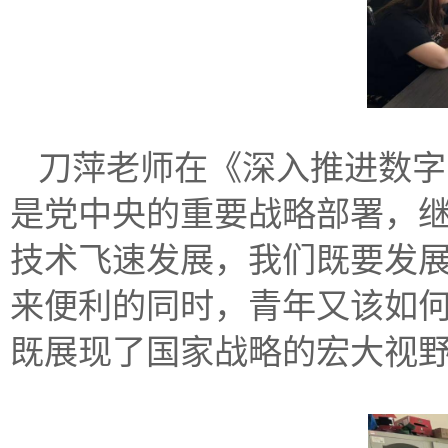
刀萍老师在《深入推进数字
是党中央的重要战略部署，继
技术飞速发展，我们既要发展
来便利的同时，青年又该如何
既展现了国家战略的宏大视