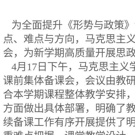
为全面提升《形势与政策》
点、难点与方向，马克思主
会，为新学期高质量开展思
4月17日下午，马克思主
课前集体备课会，会议由教
合本学期课程整体教学安排
方面做出具体部署，明确了
续备课工作有序开展提供了