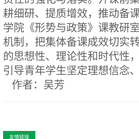
耕细研、提质增效，推动备
学院《形势与政策》课教研
机制，把集体备课成效切实
的思想性、理论性和时代性
引导青年学生坚定理想信念
作者：吴芳
友情链接