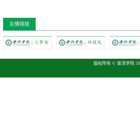
友情链接
版权所有 © 普洱学院 2013 P