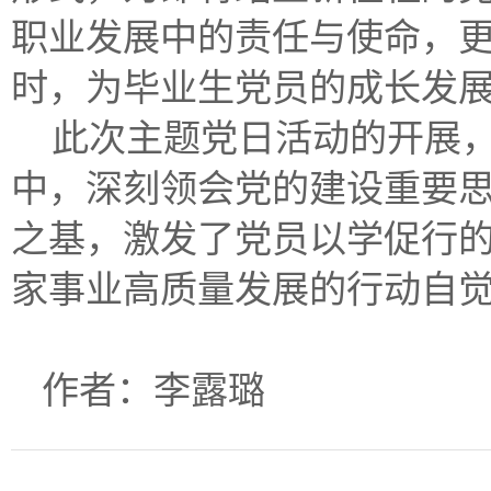
职业发展中的责任与使命，
时，为毕业生党员的成长发
此次主题党日活动的开展
中，深刻领会党的建设重要
之基，激发了党员以学促行
家事业高质量发展的行动自
作者：李露璐