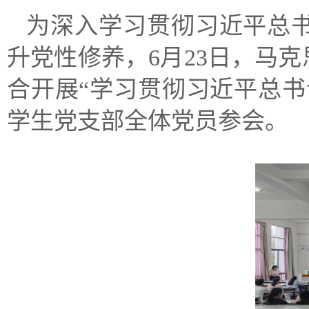
为深入学习贯彻习近平总
升党性修养，6月23日，马
合开展“学习贯彻习近平总
学生党支部全体党员参会。