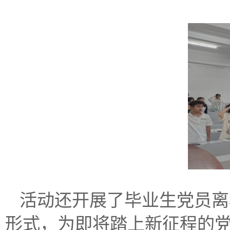
活动还开展了毕业生党员离
形式，为即将踏上新征程的党