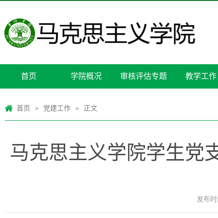
首页
学院概况
审核评估专题
教学工作
首页
党建工作
正文
>
>
马克思主义学院学生党
发布时间