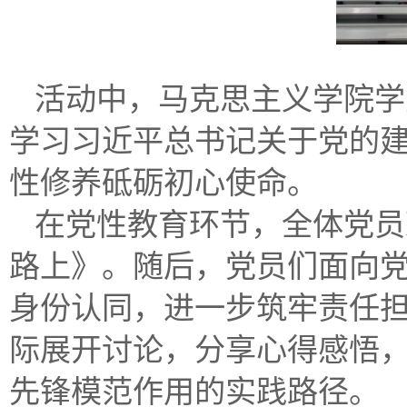
活动中，马克思主义学院学
学习习近平总书记关于党的
性修养砥砺初心使命。
在党性教育环节，全体党员
路上》。随后，党员们面向
身份认同，进一步筑牢责任
际展开讨论，分享心得感悟
先锋模范作用的实践路径。