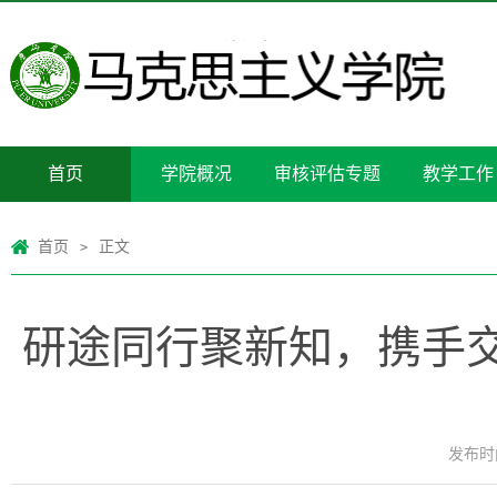
首页
学院概况
审核评估专题
教学工作
首页
正文
>
研途同行聚新知，携手
发布时间