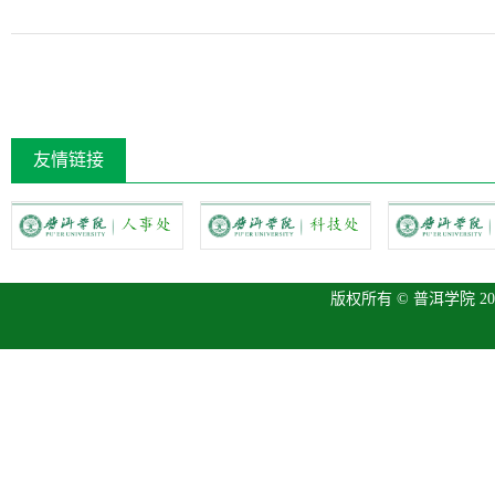
友情链接
版权所有 © 普洱学院 2013 P