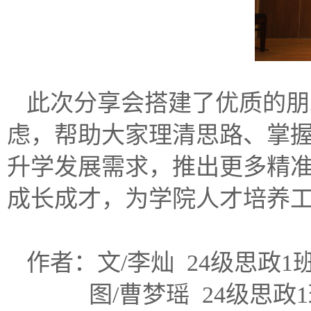
此次分享会搭建了优质的朋
虑，帮助大家理清思路、掌
升学发展需求，推出更多精
成长成才，为学院人才培养
作者：文/
李灿
24级思政1
图/
曹梦瑶
24级思政