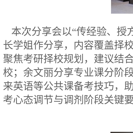
本次分享会以“传经验、授
长学姐作分享，内容覆盖择
聚焦考研择校规划，建议结
校；余文丽分享专业课分阶
来英语等公共课备考技巧，
考心态调节与调剂阶段关键