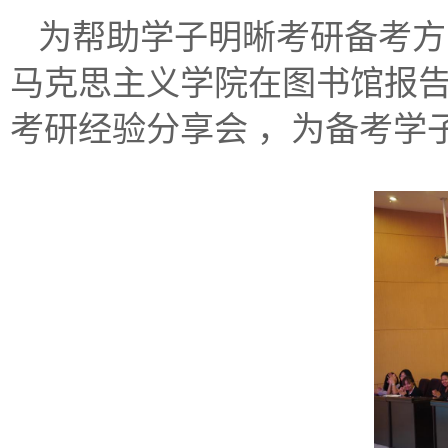
为帮助学子明晰考研备考方
马克思主义学院在图书馆报告
考研经验分享会 ，为备考学