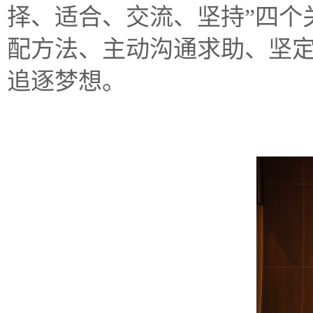
择、适合、交流、坚持”四个
配方法、主动沟通求助、坚
追逐梦想。