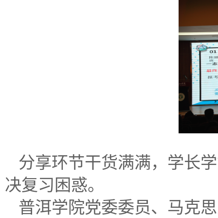
分享环节干货满满，学长学
决复习困惑。
普洱学院党委委员、马克思