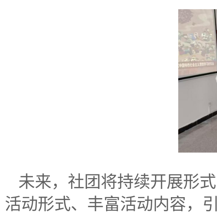
未来，社团将持续开展形式
活动形式、丰富活动内容，