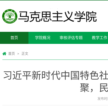
首页
学院概况
审核评估专题
教学工作
首页
正文
>
习近平新时代中国特色社
聚，民
发布时间