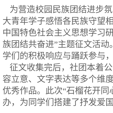
为营造校园民族团结进步氛
大青年学子感悟各民族守望
中国特色社会主义思想学习研究
族团结共奋进”主题征文活动
学们的积极响应与踊跃参与，
征文收集完后，社团本着公
容立意、文字表达等多个维度
优秀作品。此次“石榴花开同
办，为同学们搭建了抒发爱