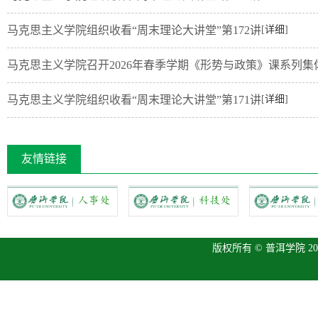
马克思主义学院组织收看“周末理论大讲堂”第172讲
[
详细
]
马克思主义学院召开2026年春季学期《形势与政策》课系列集
马克思主义学院组织收看“周末理论大讲堂”第171讲
[
详细
]
友情链接
版权所有 © 普洱学院 2013 P