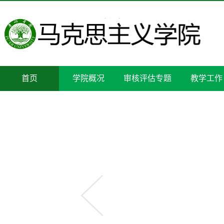
首页
学院概况
审核评估专题
教学工作